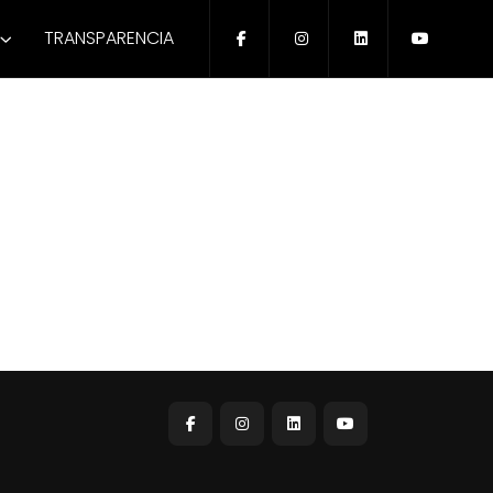
TRANSPARENCIA