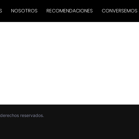
S
NOSOTROS
RECOMENDACIONES
CONVERSEMOS
derechos reservados.