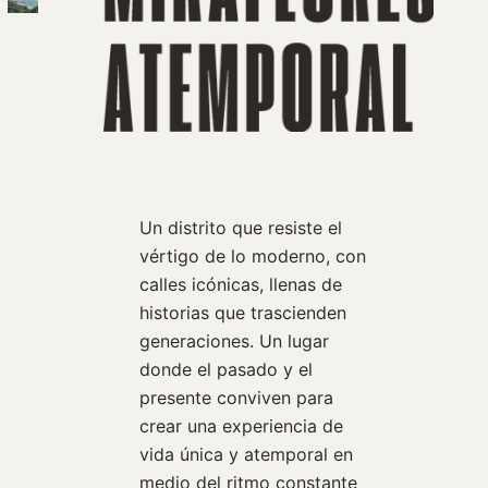
Un distrito que resiste el
vértigo de lo moderno, con
calles icónicas, llenas de
historias que trascienden
generaciones. Un lugar
donde el pasado y el
presente conviven para
crear una experiencia de
vida única y atemporal en
medio del ritmo constante